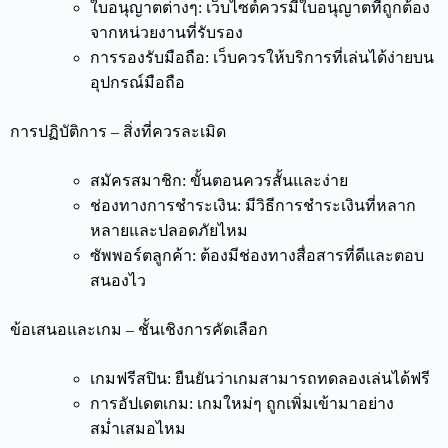
ใบอนุญาตต่างๆ: เว็บไซต์ควรมีใบอนุญาตที่ถูกต้อง
จากหน่วยงานที่รับรอง
การรองรับมือถือ: เว็บควรให้บริการที่เล่นได้ง่ายบน
อุปกรณ์มือถือ
การปฏิบัติการ – สิ่งที่ควรละเมิด
สมัครสมาชิก: ขั้นตอนควรสั้นและง่าย
ช่องทางการชำระเงิน: มีวิธีการชำระเงินที่หลาก
หลายและปลอดภัยไหม
ซัพพอร์ตลูกค้า: ต้องมีช่องทางสื่อสารที่ดีและตอบ
สนองไว
ข้อเสนอและเกม – ชั้นเชิงการคัดเลือก
เกมฟรีสปิน: ยืนยันว่าเกมสามารถทดลองเล่นได้ฟรี
การอัปเดตเกม: เกมใหม่ๆ ถูกเพิ่มเข้ามาอย่าง
สม่ำเสมอไหม