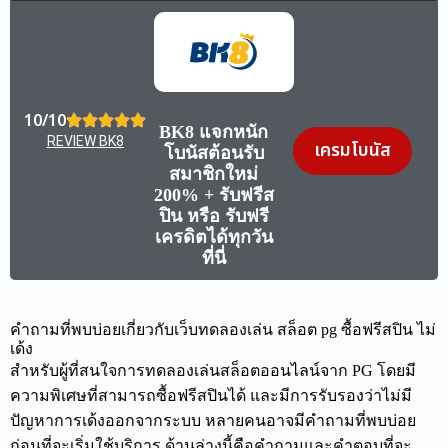
10/10
BK8 แจกหนัก
REVIEW BK8
เครมโบนัส
โบนัสต้อนรับ
สมาชิกใหม่
200% + รับฟรีส
ปิน หรือ รับฟรี
เครดิตได้ทุกวัน
ที่นี่
คำถามที่พบบ่อยเกี่ยวกับเว็บทดลองเล่น สล็อต pg ซื้อฟรีสปิน ไม่
เด้ง
สำหรับผู้ที่สนใจการทดลองเล่นสล็อตออนไลน์จาก PG โดยมี
ความพิเศษที่สามารถซื้อฟรีสปินได้ และมีการรับรองว่าไม่มี
ปัญหาการเด้งออกจากระบบ หลายคนอาจมีคำถามที่พบบ่อย
ก่อนที่จะเริ่มใช้บริการ ด้านล่างนี้คือคำถามและคำตอบที่จะ