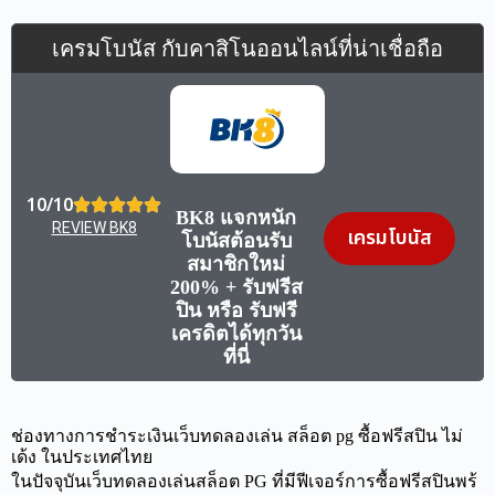
เครมโบนัส กับคาสิโนออนไลน์ที่น่าเชื่อถือ
10/10
BK8 แจกหนัก
REVIEW BK8
เครมโบนัส
โบนัสต้อนรับ
สมาชิกใหม่
200% + รับฟรีส
ปิน หรือ รับฟรี
เครดิตได้ทุกวัน
ที่นี่
ช่องทางการชำระเงินเว็บทดลองเล่น สล็อต pg ซื้อฟรีสปิน ไม่
เด้ง ในประเทศไทย
ในปัจจุบันเว็บทดลองเล่นสล็อต PG ที่มีฟีเจอร์การซื้อฟรีสปินพร้