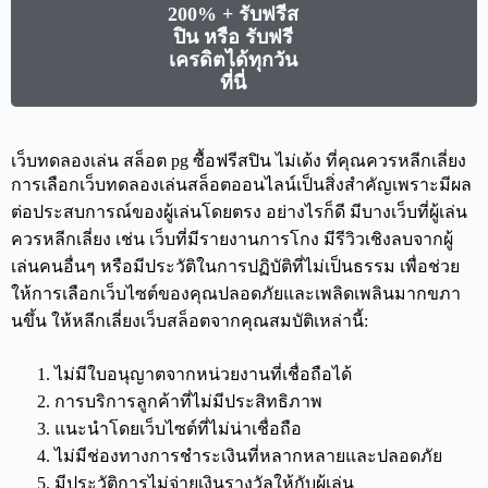
200% + รับฟรีส
ปิน หรือ รับฟรี
เครดิตได้ทุกวัน
ที่นี่
เว็บทดลองเล่น สล็อต pg ซื้อฟรีสปิน ไม่เด้ง ที่คุณควรหลีกเลี่ยง
การเลือกเว็บทดลองเล่นสล็อตออนไลน์เป็นสิ่งสำคัญเพราะมีผล
ต่อประสบการณ์ของผู้เล่นโดยตรง อย่างไรก็ดี มีบางเว็บที่ผู้เล่น
ควรหลีกเลี่ยง เช่น เว็บที่มีรายงานการโกง มีรีวิวเชิงลบจากผู้
เล่นคนอื่นๆ หรือมีประวัติในการปฏิบัติที่ไม่เป็นธรรม เพื่อช่วย
ให้การเลือกเว็บไซต์ของคุณปลอดภัยและเพลิดเพลินมากขภา
นขึ้น ให้หลีกเลี่ยงเว็บสล็อตจากคุณสมบัติเหล่านี้:
ไม่มีใบอนุญาตจากหน่วยงานที่เชื่อถือได้
การบริการลูกค้าที่ไม่มีประสิทธิภาพ
แนะนำโดยเว็บไซต์ที่ไม่น่าเชื่อถือ
ไม่มีช่องทางการชำระเงินที่หลากหลายและปลอดภัย
มีประวัติการไม่จ่ายเงินรางวัลให้กับผู้เล่น