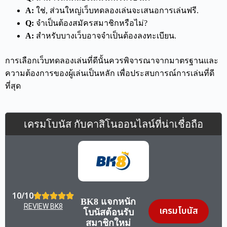
A:
ใช่, ส่วนใหญ่เว็บทดลองเล่นจะเสนอการเล่นฟรี.
Q:
จำเป็นต้องสมัครสมาชิกหรือไม่?
A:
สำหรับบางเว็บอาจจำเป็นต้องลงทะเบียน.
การเลือกเว็บทดลองเล่นที่ดีนั้นควรพิจารณาจากมาตรฐานและ
ความต้องการของผู้เล่นเป็นหลัก เพื่อประสบการณ์การเล่นที่ดี
ที่สุด
เครมโบนัส กับคาสิโนออนไลน์ที่น่าเชื่อถือ
10/10
BK8 แจกหนัก
REVIEW BK8
เครมโบนัส
โบนัสต้อนรับ
สมาชิกใหม่