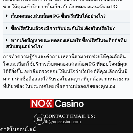
ช่วยให้คุณเข้าใจมากขึ้นเกี่ยวกับเว็บทดลองเล่นสล็อต PG:
เว็บทดลองเล่นสล็อต PG ซื้อฟรีสปินได้อย่างไร?
ซื้อฟรีสปินแล้วจะมีการรับประกันไม่เด้งจริงหรือไม่?
หากเกิดปัญหาขณะทดลองเล่นหรือซื้อฟรีสปินจะติดต่อทีม
สนับสนุนอย่างไร?
การทำความรู้จักและคำถามเหล่านี้สามารถช่วยให้คุณตัดสิน
ใจและเลือกใช้บริการเว็บทดลองเล่นสล็อต PG ที่ตอบโจทย์คุณ
ได้ดียิ่งขึ้น อย่าลืมตรวจสอบให้แน่ใจว่าเว็บไซต์ที่คุณเลือกนั้นมี
ความน่าเชื่อถือและได้รับรองใบอนุญาตที่ถูกต้องจากหน่วยงาน
ที่เกี่ยวข้องในประเทศไทยเพื่อความปลอดภัยของคุณเอง
CONTACT EMAIL US:
th@noccasino.com
คาสิโนออนไลน์