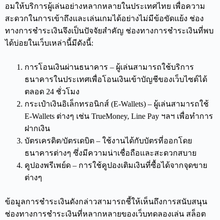
อมให้บริการผู้เล่นอย่างหลากหลายในประเทศไทย เพื่อความ
สะดวกในการเข้าถึงและเล่นเกมได้อย่างไม่มีข้อขัดแย้ง ช่อง
ทางการชำระเงินจึงเป็นปัจจัยสำคัญ ช่องทางการชำระเงินที่พบ
ได้บ่อยในเว็บเหล่านี้มีดังนี้:
การโอนเงินผ่านธนาคาร – ผู้เล่นสามารถใช้บริการ
ธนาคารในประเทศเพื่อโอนเงินเข้าบัญชีของเว็บไซต์ได้
ตลอด 24 ชั่วโมง
กระเป๋าเงินอิเล็กทรอนิกส์ (E-Wallets) – ผู้เล่นสามารถใช้
E-Wallets ต่างๆ เช่น TrueMoney, Line Pay ฯลฯ เพื่อทำการ
ฝากเงิน
บัตรเครดิต/บัตรเดบิต – ใช้งานได้กับบัตรที่ออกโดย
ธนาคารต่างๆ ซึ่งมีความน่าเชื่อถือและสะดวกสบาย
คูปองพรีเพย์ด – การใช้คูปองเติมเงินที่ซื้อได้จากจุดขาย
ต่างๆ
ข้อมูลการชำระเงินดังกล่าวสามารถชี้ให้เห็นถึงการสนับสนุน
ช่องทางการชำระเงินที่หลากหลายของเว็บทดลองเล่น สล็อต