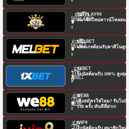
0
อ่านรีวิว
SBFPLAY99
/
SBFPLAY99
สมาชิกใหม่ดาวน์โหลดแอป
9
1
0
อ่านรีวิว
MELBET
/
MELBET
แพคเกจต้อนรับคาสิโนสูง
9
1
0
อ่าน
1XBET
/
1
รีวิว
โบนัสต้อนรับ 100% สูงสุด
1
1XBET
0
0
อ่าน
WE88
/
รีวิว
เพิ่งสมัครใช่ไหม? รับโบน
9
1
WE88
138 ครั้ง ทันทีที่ฝาก!
0
อ่าน
IVIP9
/
รีวิว
โบนัส​ต้อนรับ​ สมาชิก​ใหม