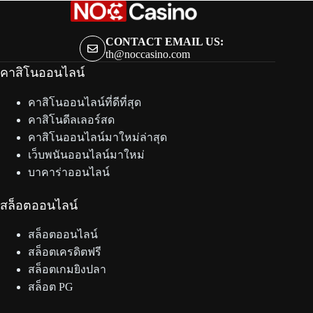
CONTACT EMAIL US:
th@noccasino.com
คาสิโนออนไลน์
คาสิโนออนไลน์ที่ดีที่สุด
คาสิโนดีลเลอร์สด
คาสิโนออนไลน์มาใหม่ล่าสุด
เว็บพนันออนไลน์มาใหม่
บาคาร่าออนไลน์
สล็อตออนไลน์
สล็อตออนไลน์
สล็อตเครดิตฟรี
สล็อตเกมยิงปลา
สล็อต PG