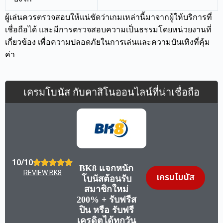
ผู้เล่นควรตรวจสอบให้แน่ชัดว่าเกมเหล่านี้มาจากผู้ให้บริการที่
เชื่อถือได้ และมีการตรวจสอบความเป็นธรรมโดยหน่วยงานที่
เกี่ยวข้อง เพื่อความปลอดภัยในการเล่นและความบันเทิงที่คุ้ม
ค่า
เครมโบนัส กับคาสิโนออนไลน์ที่น่าเชื่อถือ
10/10
BK8 แจกหนัก
REVIEW BK8
เครมโบนัส
โบนัสต้อนรับ
สมาชิกใหม่
200% + รับฟรีส
ปิน หรือ รับฟรี
เครดิตได้ทุกวัน