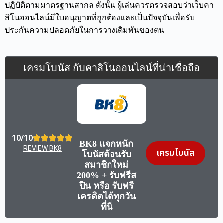
ปฏิบัติตามมาตรฐานสากล ดังนั้น ผู้เล่นควรตรวจสอบว่าเว็บคา
สิโนออนไลน์มีใบอนุญาตที่ถูกต้องและเป็นปัจจุบันเพื่อรับ
ประกันความปลอดภัยในการวางเดิมพันของตน
เครมโบนัส กับคาสิโนออนไลน์ที่น่าเชื่อถือ
10/10
BK8 แจกหนัก
REVIEW BK8
เครมโบนัส
โบนัสต้อนรับ
สมาชิกใหม่
200% + รับฟรีส
ปิน หรือ รับฟรี
เครดิตได้ทุกวัน
ที่นี่