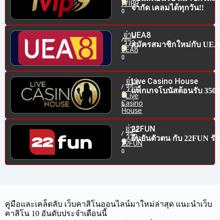
9
1
IVIP9
จำกัด เคลมได้ทุกวัน!!
0
อ่าน
UEA8
/
รีวิว
สมัครสมาชิกใหม่กับ UEA8
9
1
UEA8
0
อ่าน
Live Casino House
/
รีวิว
แพ็กเกจโบนัสต้อนรับ 350%
8
Live
1
Casino
0
House
อ่าน
22FUN
/
รีวิว
ยืนยันตัวตน กับ 22FUN รับ
9
1
22FUN
0
คู่มือและเคล็ดลับ เว็บคาสิโนออนไลน์มาใหม่ล่าสุด แนะนำเว็บ
คาสิโน 10 อันดับประจำเดือนนี้