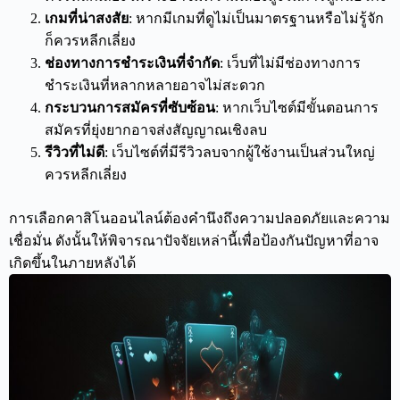
เกมที่น่าสงสัย
: หากมีเกมที่ดูไม่เป็นมาตรฐานหรือไม่รู้จัก
ก็ควรหลีกเลี่ยง
ช่องทางการชำระเงินที่จำกัด
: เว็บที่ไม่มีช่องทางการ
ชำระเงินที่หลากหลายอาจไม่สะดวก
กระบวนการสมัครที่ซับซ้อน
: หากเว็บไซต์มีขั้นตอนการ
สมัครที่ยุ่งยากอาจส่งสัญญาณเชิงลบ
รีวิวที่ไม่ดี
: เว็บไซต์ที่มีรีวิวลบจากผู้ใช้งานเป็นส่วนใหญ่
ควรหลีกเลี่ยง
การเลือกคาสิโนออนไลน์ต้องคำนึงถึงความปลอดภัยและความ
เชื่อมั่น ดังนั้นให้พิจารณาปัจจัยเหล่านี้เพื่อป้องกันปัญหาที่อาจ
เกิดขึ้นในภายหลังได้