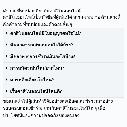
คำถามที่พบบ่อยเกี่ยวกับคาสิโนออนไลน์
คาสิโนออนไลน์เป็นหัวข้อที่ผู้เล่นมีคำถามมากมาย ด้านล่างนี้
คือคำถามที่พบบ่อยและคำตอบสั้น ๆ:
คาสิโนออนไลน์มีใบอนุญาตหรือไม่?
ฉันสามารถเล่นเกมอะไรได้บ้าง?
มีช่องทางการชำระเงินอะไรบ้าง?
การสมัครเล่นใหม่ยากไหม?
ควรหลีกเลี่ยงเว็บไหน?
เว็บคาสิโนออนไลน์ไหนดี?
ขอแนะนำให้ผู้เล่นทำวิจัยอย่างละเอียดและพิจารณาอย่าง
รอบคอบก่อนเข้าร่วมเกมกับคาสิโนออนไลน์ใด ๆ เพื่อ
ประโยชน์และความปลอดภัยของตนเอง