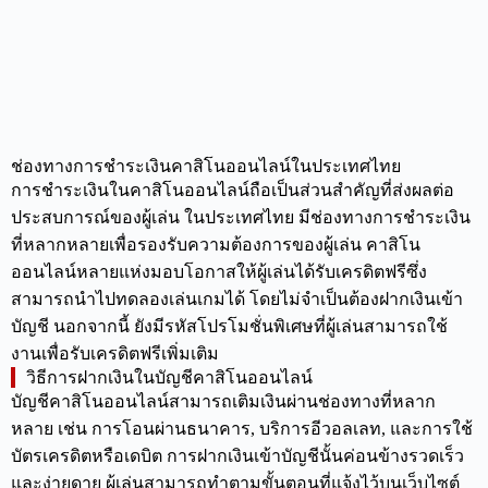
ช่องทางการชำระเงินคาสิโนออนไลน์ในประเทศไทย
การชำระเงินในคาสิโนออนไลน์ถือเป็นส่วนสำคัญที่ส่งผลต่อ
ประสบการณ์ของผู้เล่น ในประเทศไทย มีช่องทางการชำระเงิน
ที่หลากหลายเพื่อรองรับความต้องการของผู้เล่น คาสิโน
ออนไลน์หลายแห่งมอบโอกาสให้ผู้เล่นได้รับเครดิตฟรีซึ่ง
สามารถนำไปทดลองเล่นเกมได้ โดยไม่จำเป็นต้องฝากเงินเข้า
บัญชี นอกจากนี้ ยังมีรหัสโปรโมชั่นพิเศษที่ผู้เล่นสามารถใช้
งานเพื่อรับเครดิตฟรีเพิ่มเติม
วิธีการฝากเงินในบัญชีคาสิโนออนไลน์
บัญชีคาสิโนออนไลน์สามารถเติมเงินผ่านช่องทางที่หลาก
หลาย เช่น การโอนผ่านธนาคาร, บริการอีวอลเลท, และการใช้
บัตรเครดิตหรือเดบิต การฝากเงินเข้าบัญชีนั้นค่อนข้างรวดเร็ว
และง่ายดาย ผู้เล่นสามารถทำตามขั้นตอนที่แจ้งไว้บนเว็บไซต์