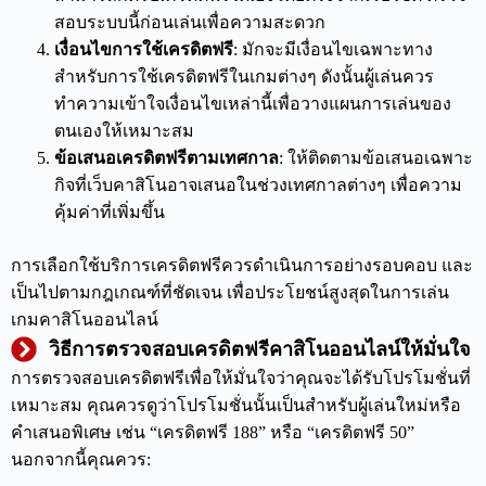
สอบระบบนี้ก่อนเล่นเพื่อความสะดวก
เงื่อนไขการใช้เครดิตฟรี
: มักจะมีเงื่อนไขเฉพาะทาง
สำหรับการใช้เครดิตฟรีในเกมต่างๆ ดังนั้นผู้เล่นควร
ทำความเข้าใจเงื่อนไขเหล่านี้เพื่อวางแผนการเล่นของ
ตนเองให้เหมาะสม
ข้อเสนอเครดิตฟรีตามเทศกาล
: ให้ติดตามข้อเสนอเฉพาะ
กิจที่เว็บคาสิโนอาจเสนอในช่วงเทศกาลต่างๆ เพื่อความ
คุ้มค่าที่เพิ่มขึ้น
การเลือกใช้บริการเครดิตฟรีควรดำเนินการอย่างรอบคอบ และ
เป็นไปตามกฎเกณฑ์ที่ชัดเจน เพื่อประโยชน์สูงสุดในการเล่น
เกมคาสิโนออนไลน์
วิธีการตรวจสอบเครดิตฟรีคาสิโนออนไลน์ให้มั่นใจ
การตรวจสอบเครดิตฟรีเพื่อให้มั่นใจว่าคุณจะได้รับโปรโมชั่นที่
เหมาะสม คุณควรดูว่าโปรโมชั่นนั้นเป็นสำหรับผู้เล่นใหม่หรือ
คำเสนอพิเศษ เช่น “เครดิตฟรี 188” หรือ “เครดิตฟรี 50”
นอกจากนี้คุณควร: