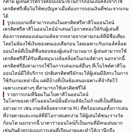
ก็ตาม ผู้เล่นควรตรวจสอบเงื่อนไขในการถอนเงินหลังจากใช้
เครดิตฟรีเพื่อไม่ให้พบปัญหาเมื่อต้องการถอนเงินที่ชนะจากเกม
ได้
รูปแบบเกมที่สามารถเล่นในเครดิตฟรีคาสิโนออนไลน์
เครดิตฟรีคาสิโนออนไลน์นำเสนอโอกาสทองให้กับผู้เล่นที่
ต้องการทดลองเล่นเกมส์หลากหลายจากค่ายเกมส์ที่มีชื่อเสียง
โดยไม่ต้องใช้เงินของตนเองเสียก่อน โดยเฉพาะกับเกมส์สล็อต
ออนไลน์ที่เป็นที่ชื่นชอบของผู้เล่นจำนวนมาก ผู้เล่นสามารถใช้
เครดิตฟรีที่ได้รับเพื่อหมุนวงล้อสล็อตในเกมส์ต่างๆ นอกจากนี้
เครดิตฟรียังสามารถใช้ในการเล่นเกมส์อื่นๆ ที่เว็บไซต์คาสิโน
ออนไลน์มีให้บริการ ปกติเครดิตฟรีมักจะให้ผู้เล่นมีอิสระในการ
ใช้กับเกมเหล่านั้น แต่มีบ้างที่เป็นข้อเสนอเฉพาะที่จำกัดไว้
เฉพาะเกมต่างๆ ที่สามารถใช้เครดิตฟรีได้
รายการเกมที่นิยมในเว็บคาสิโนออนไลน์
ในโลกของคาสิโนออนไลน์นั้นมีเกมส์นับไม่ถ้วนที่เป็นที่นิยม
อย่างมาก เช่น เกมส์สล็อตจากค่าย PG ที่พร้อมเสนอทั้งการเล่น
ที่ง่ายดายและเกมส์ที่มีโอกาสแตกง่าย ให้ผู้เล่นได้ชนะรางวัล
ก้อนโต นอกจากนี้ บาคาร่าออนไลน์ก็เป็นเกมที่มีคนเล่นมาก
เช่นกันด้วยรูปแบบการเล่นที่เรียบง่ายและทำให้เรานึกถึง