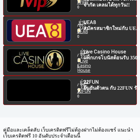
9
1
IVIP9
จำกัด เคลมได้ทุกวัน!!
0
อ่าน
UEA8
/
รีวิว
สมัครสมาชิกใหม่กับ UEA8
9
1
UEA8
0
อ่าน
Live Casino House
/
รีวิว
แพ็กเกจโบนัสต้อนรับ 350%
8
Live
1
Casino
0
House
อ่าน
22FUN
/
รีวิว
ยืนยันตัวตน กับ 22FUN รับ
9
1
22FUN
0
คู่มือและเคล็ดลับ เว็บเครดิตฟรีไม่ต้องฝากไม่ต้องแชร์ แนะนำ
เว็บเครดิตฟรี 10 อันดับประจำเดือนนี้