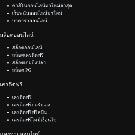
คาสิโนออนไลน์มาใหม่ล่าสุด
เว็บพนันออนไลน์มาใหม่
บาคาร่าออนไลน์
สล็อตออนไลน์
สล็อตออนไลน์
สล็อตเครดิตฟรี
สล็อตเกมยิงปลา
สล็อต PG
เครดิตฟรี
เครดิตฟรี
เครดิตฟรีกดรับเอง
เครดิตฟรีฟรีสปิน
เครดิตฟรีไม่มีเงื่อนไข
แทงหวยออนไลน์