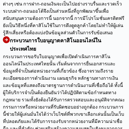
ต่างๆ เช่น การฝาก-ถอนเงินจะเป็นไปอย่างราบรื่นและรวดเร็ว
ระบบฝาก-ถอนออโต้จึงเป็นส่วนหนึ่งที่ถูกพัฒนาขึ้นเพื่อ
สนับสนุนความต้องการนี้ นอกจากนี้ การมีโปรโมชั่นเครดิตฟรี
ยังเป็นวิธีหนึ่งที่คาสิโนใช้ในการดึงดูดลูกค้าโดยไม่ทำให้ผู้เล่น
รู้สึกเสี่ยงหรือต้องแบ่งปันข้อมูลส่วนตัวในการรับข้อเสนอ
กระบวนการใบอนุญาตคาสิโนออนไลน์ใน
ประเทศไทย
กระบวนการขอรับใบอนุญาตเพื่อเปิดดำเนินการคาสิโน
ออนไลน์ในประเทศไทยนั้น เริ่มต้นจากการยื่นเอกสารและ
ข้อมูลที่จำเป็นต่อหน่วยงานที่เกี่ยวข้อง ซึ่งอาจรวมถึงราย
ละเอียดของการดำเนินงาน แผนธุรกิจ หลักฐานทางการเงิน
และข้อมูลที่แสดงถึงมาตรฐานการดำเนินงานที่เชื่อถือได้ ทั้งนี้
ผู้ให้บริการจำเป็นต้องยืนยันว่าได้ปฏิบัติตามข้อกำหนดทาง
กฎหมาย รวมทั้งยังต้องได้รับการตรวจสอบและอนุมัติจากคณะ
กรรมการหรือหน่วยงานที่รับผิดชอบอย่างถูกต้อง กระบวนการ
นี้ช่วยให้ผู้เล่นมั่นใจได้ว่าเว็บไซต์ที่พวกเขาเลือกเล่นนั้นเป็นเว็บ
ที่ปลอดภัยและได้รับการรองรับจากหน่วยงานที่มีความน่าเชื่อ
ถือ และที่สำคัญ ช่วยเสริมสร้างความสงบสุขในสังคมจากการ