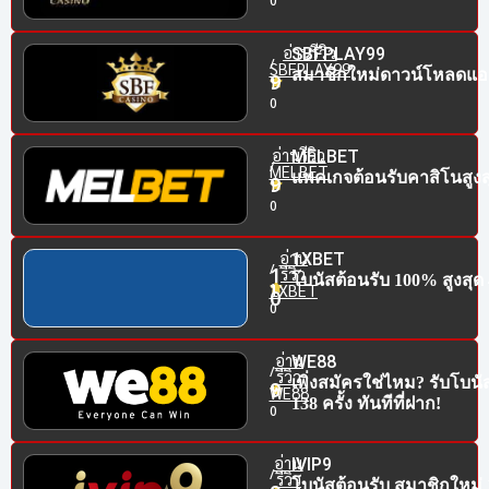
0
อ่านรีวิว
SBFPLAY99
/
SBFPLAY99
สมาชิกใหม่ดาวน์โหลดแอป
9
1
0
อ่านรีวิว
MELBET
/
MELBET
แพคเกจต้อนรับคาสิโนสูง
9
1
0
อ่าน
1XBET
/
1
รีวิว
โบนัสต้อนรับ 100% สูงสุด
1
1XBET
0
0
อ่าน
WE88
/
รีวิว
เพิ่งสมัครใช่ไหม? รับโบน
9
1
WE88
138 ครั้ง ทันทีที่ฝาก!
0
อ่าน
IVIP9
/
รีวิว
โบนัส​ต้อนรับ​ สมาชิก​ใหม