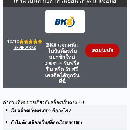
เครมโบนัส กับคาสิโนออนไลน์ที่น่าเชื่อถือ
10/10
BK8 แจกหนัก
REVIEW BK8
เครมโบนัส
โบนัสต้อนรับ
สมาชิกใหม่
200% + รับฟรีส
ปิน หรือ รับฟรี
เครดิตได้ทุกวัน
ที่นี่
คำถามที่พบบ่อยเกี่ยวกับสล็อตเว็บตรง100
เว็บสล็อตเว็บตรง100 คืออะไร?
ทำไมต้องเลือกเว็บสล็อตเว็บตรง100?