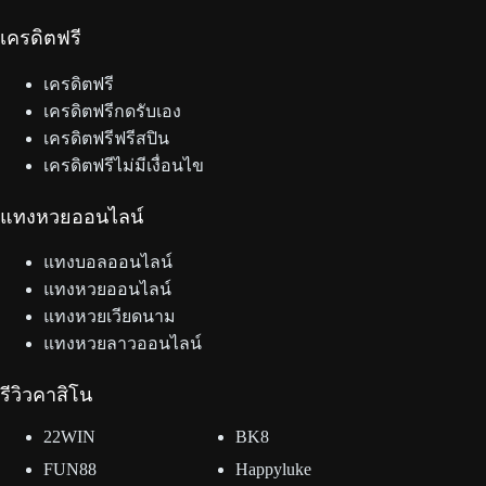
เครดิตฟรี
เครดิตฟรี
เครดิตฟรีกดรับเอง
เครดิตฟรีฟรีสปิน
เครดิตฟรีไม่มีเงื่อนไข
แทงหวยออนไลน์
แทงบอลออนไลน์
แทงหวยออนไลน์
แทงหวยเวียดนาม
แทงหวยลาวออนไลน์
รีวิวคาสิโน
22WIN
BK8
FUN88
Happyluke