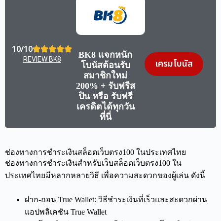
10/10
BK8 แจกหนัก
REVIEW BK8
เครมโบนัส
โบนัสต้อนรับ
สมาชิกใหม่
200% + รับฟรีส
ปิน หรือ รับฟรี
เครดิตได้ทุกวัน
ที่นี่
ช่องทางการชำระเงินสล็อตเว็บตรง100 ในประเทศไทย
ช่องทางการชำระเงินสำหรับเว็บสล็อตเว็บตรง100 ใน
ประเทศไทยมีหลากหลายวิธี เพื่อความสะดวกของผู้เล่น ดังนี้
ฝาก-ถอน True Wallet: วิธีชำระเงินที่เร็วและสะดวกผ่าน
แอปพลิเคชัน True Wallet