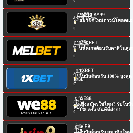
0
อ่านรีวิว
SBFPLAY99
/
SBFPLAY99
สมาชิกใหม่ดาวน์โหลดแอป
9
1
0
อ่านรีวิว
MELBET
/
MELBET
แพคเกจต้อนรับคาสิโนสูง
9
1
0
อ่าน
1XBET
/
1
รีวิว
โบนัสต้อนรับ 100% สูงสุด
1
1XBET
0
0
อ่าน
WE88
/
รีวิว
เพิ่งสมัครใช่ไหม? รับโบน
9
1
WE88
138 ครั้ง ทันทีที่ฝาก!
0
อ่าน
IVIP9
/
รีวิว
โบนัส​ต้อนรับ​ สมาชิก​ใหม