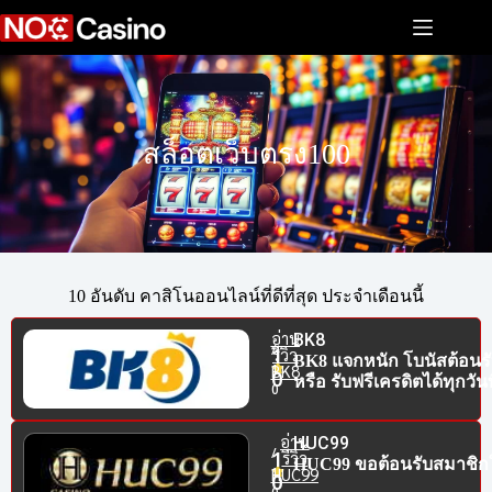
สล็อตเว็บตรง100
10 อันดับ คาสิโนออนไลน์ที่ดีที่สุด ประจำเดือนนี้
อ่าน
BK8
/
1
รีวิว
BK8 แจกหนัก โบนัสต้อนรั
1
BK8
0
หรือ รับฟรีเครดิตได้ทุกวันที่
0
อ่าน
HUC99
/
1
รีวิว
HUC99 ขอต้อนรับสมาชิก
1
HUC99
0