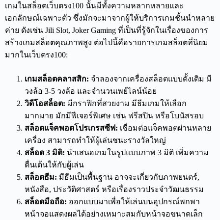
เกมในสล็อตเว็บตรง100 นั้นมีทั้งความหลากหลายและ
เอกลักษณ์เฉพาะตัว ซึ่งมักจะมาจากผู้ให้บริการเกมชั้นนำหลาย
ค่าย ดังเช่น Jili Slot, Joker Gaming ที่เป็นที่รู้จักในเรื่องของการ
สร้างเกมสล็อตคุณภาพสูง ต่อไปนี้คือรายการเกมสล็อตที่นิยม
มากในเว็บตรง100:
เกมสล็อตคลาสสิก:
จำลองจากเครื่องสล็อตแบบดั้งเดิม มี
วงล้อ 3-5 วงล้อ และจำนวนเพย์ไลน์น้อย
วิดีโอสล็อต:
มีกราฟิกที่สวยงาม มีธีมเกมให้เลือก
มากมาย มักมีฟีเจอร์พิเศษ เช่น ฟรีสปิน หรือโบนัสรอบ
สล็อตแจ็คพอตโปรเกรสซีฟ:
เชื่อมต่อแจ็คพอตผ่านหลาย
เครื่อง สามารถทำให้ผู้เล่นชนะรางวัลใหญ่
สล็อต 3 มิติ:
นำเสนอเกมในรูปแบบภาพ 3 มิติ เพิ่มความ
ตื่นเต้นให้กับผู้เล่น
สล็อตธีม:
มีธีมเป็นพื้นฐาน อาจจะเกี่ยวกับภาพยนตร์,
หนังสือ, ประวัติศาสตร์ หรือเรื่องราวประจำวัฒนธรรม
สล็อตมือถือ:
ออกแบบมาเพื่อให้เล่นบนอุปกรณ์พกพา
หน้าจอแสดงผลได้อย่างเหมาะสมกับหน้าจอขนาดเล็ก