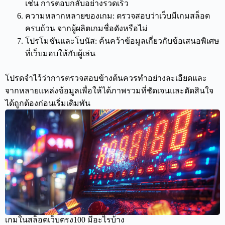
เช่น การตอบกลับอย่างรวดเร็ว
ความหลากหลายของเกม: ตรวจสอบว่าเว็บมีเกมสล็อต
ครบถ้วน จากผู้ผลิตเกมชื่อดังหรือไม่
โปรโมชันและโบนัส: ค้นคว้าข้อมูลเกี่ยวกับข้อเสนอพิเศษ
ที่เว็บมอบให้กับผู้เล่น
โปรดจำไว้ว่าการตรวจสอบข้างต้นควรทำอย่างละเอียดและ
จากหลายแหล่งข้อมูลเพื่อให้ได้ภาพรวมที่ชัดเจนและตัดสินใจ
ได้ถูกต้องก่อนเริ่มเดิมพัน
เกมในสล็อตเว็บตรง100 มีอะไรบ้าง