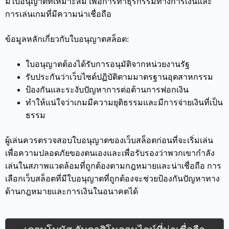
มีใบอนุญาตที่เหมาะสม เพื่อการทำธุรกรรมทางการเงินและ
การเล่นเกมที่มีความน่าเชื่อถือ
ข้อมูลหลักเกี่ยวกับใบอนุญาตสล็อต:
ใบอนุญาตต้องได้รับการอนุมัติจากหน่วยงานรัฐ
รับประกันว่าเว็บไซต์ปฏิบัติตามมาตรฐานอุตสาหกรรม
ป้องกันและระงับปัญหาการต่อต้านการฟอกเงิน
ทำให้แน่ใจว่าเกมมีความยุติธรรมและมีการจ่ายเงินที่เป็น
ธรรม
ผู้เล่นควรตรวจสอบใบอนุญาตของเว็บสล็อตก่อนที่จะเริ่มเล่น
เพื่อความปลอดภัยของตนเองและเพื่อรับรองว่าพวกเขากำลัง
เล่นในสภาพแวดล้อมที่ถูกต้องตามกฎหมายและน่าเชื่อถือ การ
เลือกเว็บสล็อตที่มีใบอนุญาตที่ถูกต้องจะช่วยป้องกันปัญหาทาง
ด้านกฎหมายและการเงินในอนาคตได้