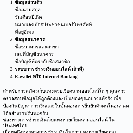
ข้อมูลส่วนตัว
ชื่อ-นามสกุล
วันเดือนปีเกิด
หมายเลขบัตรประชาชน
เบอร์โทรศัพท์
ที่อยู่อีเมล
ข้อมูลธนาคาร
ชื่อธนาคารและสาขา
เลขที่บัญชีธนาคาร
ชื่อบัญชีที่ตรงกับชื่อสมาชิก
ระบบการชำระเงินออนไลน์ (ถ้ามี)
E-wallet หรือ Internet Banking
สำหรับการสมัครเว็บแทงหวยเวียดนามออนไลน์ใด ๆ คุณควร
ตรวจสอบข้อมูลให้ถูกต้องและเป็นของคุณอย่างแท้จริง เพื่อ
ป้องกันปัญหาการเงินและในขั้นตอนการยืนยันตัวตนในอนาคต
ได้อย่างราบรื่นนะครับ
ช่องทางการชำระเงินเว็บแทงหวยเวียดนามออนไลน์ ใน
ประเทศไทย
เมื่อพูดถึงช่องทางการชำระเงินในการแทงหวยเวียดนาม