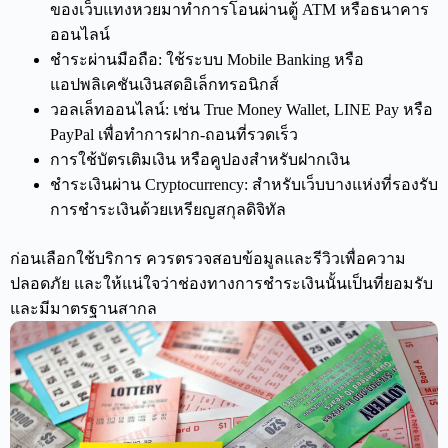
ของเว็บแทงหวยมาทำการโอนผ่านตู้ ATM หรือธนาคาร
ออนไลน์
ชำระผ่านมือถือ: ใช้ระบบ Mobile Banking หรือ
แอปพลิเคชันเงินสดอิเล็กทรอนิกส์
วอลเล็ทออนไลน์: เช่น True Money Wallet, LINE Pay หรือ
PayPal เพื่อทำการฝาก-ถอนที่รวดเร็ว
การใช้บัตรเติมเงิน หรือคูปองสำหรับฝากเงิน
ชำระเงินผ่าน Cryptocurrency: สำหรับเว็บบางแห่งที่รองรับ
การชำระเงินด้วยเหรียญสกุลดิจิทัล
ก่อนเลือกใช้บริการ ควรตรวจสอบข้อมูลและรีวิวเพื่อความ
ปลอดภัย และให้แน่ใจว่าช่องทางการชำระเงินนั้นเป็นที่ยอมรับ
และมีมาตรฐานสากล