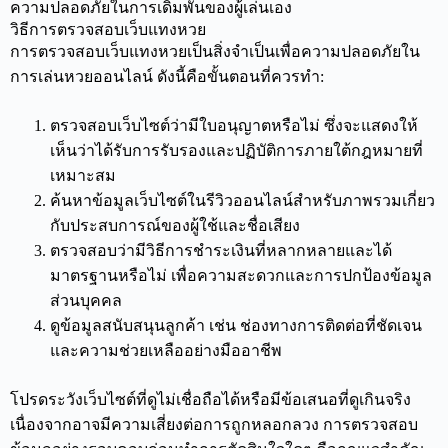
ความปลอดภัยในการเดิมพันของผู้เล่นเอง
วิธีการตรวจสอบเว็บแทงหวย
การตรวจสอบเว็บแทงหวยเป็นสิ่งจำเป็นเพื่อความปลอดภัยใน
การเล่นหวยออนไลน์ ดังนี้คือขั้นตอนที่ควรทำ:
ตรวจสอบเว็บไซต์ว่ามีใบอนุญาตหรือไม่ ซึ่งจะแสดงให้
เห็นว่าได้รับการรับรองและปฏิบัติการภายใต้กฎหมายที่
เหมาะสม
ค้นหาข้อมูลเว็บไซต์ในรีวิวออนไลน์สำหรับภาพรวมเกี่ยว
กับประสบการณ์ของผู้ใช้และชื่อเสียง
ตรวจสอบว่ามีวิธีการชำระเงินที่หลากหลายและได้
มาตรฐานหรือไม่ เพื่อความสะดวกและการปกป้องข้อมูล
ส่วนบุคคล
ดูข้อมูลสนับสนุนลูกค้า เช่น ช่องทางการติดต่อที่ชัดเจน
และความช่วยเหลืออย่างมืออาชีพ
โปรดระวังเว็บไซต์ที่ดูไม่เชื่อถือได้หรือมีข้อเสนอที่ดูเกินจริง
เนื่องจากอาจมีความเสี่ยงต่อการถูกหลอกลวง การตรวจสอบ