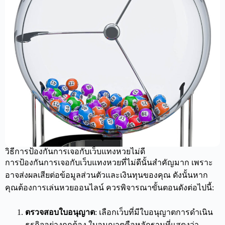
วิธีการป้องกันการเจอกับเว็บแทงหวยไม่ดี
การป้องกันการเจอกับเว็บแทงหวยที่ไม่ดีนั้นสำคัญมาก เพราะ
อาจส่งผลเสียต่อข้อมูลส่วนตัวและเงินทุนของคุณ ดังนั้นหาก
คุณต้องการเล่นหวยออนไลน์ ควรพิจารณาขั้นตอนดังต่อไปนี้:
ตรวจสอบใบอนุญาต
: เลือกเว็บที่มีใบอนุญาตการดำเนิน
ธุรกิจอย่างถูกต้อง ใบอนุญาตคือหลักฐานที่แสดงว่า