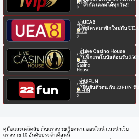
9
1
IVIP9
จำกัด เคลมได้ทุกวัน!!
0
อ่าน
UEA8
/
รีวิว
สมัครสมาชิกใหม่กับ UEA8
9
1
UEA8
0
อ่าน
Live Casino House
/
รีวิว
แพ็กเกจโบนัสต้อนรับ 350%
8
Live
1
Casino
0
House
อ่าน
22FUN
/
รีวิว
ยืนยันตัวตน กับ 22FUN รับ
9
1
22FUN
0
คู่มือและเคล็ดลับ เว็บแทงหวยเวียดนามออนไลน์ แนะนำเว็บ
แทงหวย 10 อันดับประจำเดือนนี้