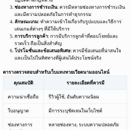
ช่องทางการชำระเงิน
: ควรมีหลายช่องทางการชำระเงิน
และมีความปลอดภัยในการทำธุรกรรม
ลักษณะเกม
: ทำความเข้าใจเกี่ยวกับรูปแบบและวิธีการ
เล่นเกมส์ต่างๆ ที่มีให้บริการ
การบริการลูกค้า
: การมีบริการลูกค้าที่ตอบโจทย์และ
รวดเร็ว ถือเป็นสิ่งสำคัญ
โปรโมชั่นและข้อเสนอพิเศษ
: ควรมีข้อเสนอที่น่าสนใจ
และเป็นไปในทิศทางที่ผู้เล่นได้ประโยชน์จริง
ตารางตรวจสอบสำหรับเว็บแทงหวยเวียดนามออนไลน์
คุณสมบัติ
รายละเอียดที่ควรมี
ความน่าเชื่อถือ
รีวิวผู้ใช้, อันดับความนิยม
ใบอนุญาต
มีการระบุชัดเจนในเว็บไซต์
ช่องทางการ
หลายช่องทาง, ระบบความปลอดภัย