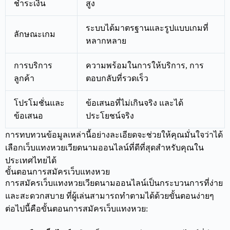
ชำระเงิน
สูง
ระบบได้มาตรฐานและรูปแบบเกมที่
ลักษณะเกม
หลากหลาย
การบริการ
ความพร้อมในการให้บริการ, การ
ลูกค้า
ตอบกลับที่รวดเร็ว
โปรโมชั่นและ
ข้อเสนอที่ไม่เกินจริง และได้
ข้อเสนอ
ประโยชน์จริง
การทบทวนข้อมูลเหล่านี้อย่างละเอียดจะช่วยให้คุณมั่นใจว่าได้
เลือกเว็บแทงหวยเวียดนามออนไลน์ที่ดีที่สุดสำหรับคุณใน
ประเทศไทยได้
ขั้นตอนการสมัครเว็บแทงหวย
การสมัครเว็บแทงหวยเวียดนามออนไลน์เป็นกระบวนการที่ง่าย
และสะดวกสบาย ที่ผู้เล่นสามารถทำตามได้ด้วยขั้นตอนง่ายๆ
ต่อไปนี้คือขั้นตอนการสมัครเว็บแทงหวย: