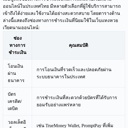
ออนไลน์ในประเทศไทย มีหลายตัวเลือกที่ผู้ใช้บริการสามารถ
เข้าถึงได้ง่ายและใช้งานได้อย่างสะดวกสบาย โดยตารางด้าน
ล่างนี้แสดงถึงช่องทางการชำระเงินที่นิยมใช้ในเว็บแทงหวย
เวียดนามออนไลน์:
ช่อง
ทางการ
คุณสมบัติ
ชำระเงิน
โอนเงิน
การโอนเงินที่รวดเร็วและปลอดภัยผ่าน
ผ่าน
ระบบธนาคารในประเทศ
ธนาคาร
บัตร
การชำระเงินที่สะดวกด้วยบัตรที่ได้รับการ
เครดิต/
ยอมรับอย่างแพร่หลาย
เดบิต
วอลเล็ตอิ
เช่น TrueMoney Wallet, PromptPay ที่เพิ่ม