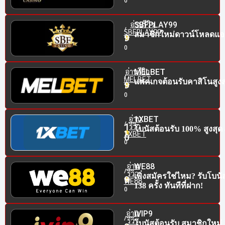
0
อ่านรีวิว
SBFPLAY99
/
SBFPLAY99
สมาชิกใหม่ดาวน์โหลดแอป
9
1
0
อ่านรีวิว
MELBET
/
MELBET
แพคเกจต้อนรับคาสิโนสูง
9
1
0
อ่าน
1XBET
/
1
รีวิว
โบนัสต้อนรับ 100% สูงสุด
1
1XBET
0
0
อ่าน
WE88
/
รีวิว
เพิ่งสมัครใช่ไหม? รับโบน
9
1
WE88
138 ครั้ง ทันทีที่ฝาก!
0
อ่าน
IVIP9
/
รีวิว
โบนัส​ต้อนรับ​ สมาชิก​ใหม