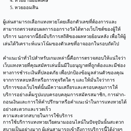
หวยฮานอยพิเศษ
หวยออมสิน
ผู้เล่นสามารถเลือกแทงหวยโดยเลือกตัวเลขที่ต้องการและ
สามารถตรวจสอบผลการออกรางวัลได้ทางเว็บไซต์ของผู้ให้
บริการ นอกจากนี้ยังมีบริการสถิติของผลหวยย้อนหลัง เพื่อให้ผู้
เล่นได้วิเคราะห์แนวโน้มของตัวเลขที่อาจออกในรอบถัดไป
คำแนะนำทั่วไปสำหรับเกมเหล่านี้คือการตรวจสอบให้แน่ใจว่า
เว็บแทงหวยที่คุณสมัครเล่นนั้นมีใบอนุญาตที่ถูกต้องและมีช่อง
ทางการชำระเงินที่ปลอดภัย เพื่อปกป้องข้อมูลส่วนตัวของคุณ
จากการหลบหลีกหรือการทุจริตใด ๆ และให้มั่นใจว่าการ
บริการของเว็บไซต์นั้นมีความเสถียรและครอบคลุมการให้
บริการอย่างเต็มรูปแบบครอบคลุมการสมัครสมาชิก, การฝาก-
ถอนเงินและการให้คำปรึกษาหรือคำแนะนำในการแทงหวยได้
อย่างสะดวกและรวดเร็ว
ความสะดวกสบายในการใช้บริการ
การใช้บริการแทงหวยเวียดนามออนไลน์ในปัจจุบันนั้นสะดวก
สบายเป็นอย่างมาก ผู้เล่นสามารถเข้าถึงการบริการนี้ได้ง่ายๆ