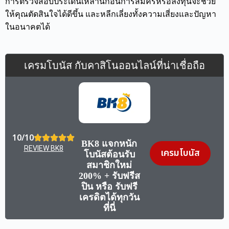
การตรวจสอบประเด็นเหล่านี้ก่อนการสมัครหรือลงทุนจะช่วย
ให้คุณตัดสินใจได้ดีขึ้น และหลีกเลี่ยงทั้งความเสี่ยงและปัญหา
ในอนาคตได้
เครมโบนัส กับคาสิโนออนไลน์ที่น่าเชื่อถือ
10/10
BK8 แจกหนัก
REVIEW BK8
เครมโบนัส
โบนัสต้อนรับ
สมาชิกใหม่
200% + รับฟรีส
ปิน หรือ รับฟรี
เครดิตได้ทุกวัน
ที่นี่