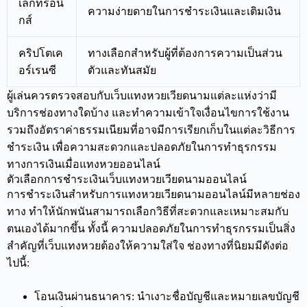
เล็กทรอนิ
ความง่ายดายในการชำระเงินและเติมเงิน
กส์
คริปโตเค
ทางเลือกสำหรับผู้ที่ต้องการความเป็นส่วน
อร์เรนซี
ตัวและทันสมัย
ผู้เล่นควรตรวจสอบกับเว็บแทงหวยเวียดนามแต่ละแห่งว่ามี
บริการช่องทางใดบ้าง และทำความเข้าใจเงื่อนไขการใช้งาน
รวมถึงอัตราค่าธรรมเนียมที่อาจมีการเรียกเก็บในแต่ละวิธีการ
ชำระเงิน เพื่อความสะดวกและปลอดภัยในการทำธุรกรรม
ทางการเงินเมื่อแทงหวยออนไลน์
ตัวเลือกการชำระเงินเว็บแทงหวยเวียดนามออนไลน์
การชำระเงินสำหรับการแทงหวยเวียดนามออนไลน์มีหลายช่อง
ทาง ทำให้นักพนันสามารถเลือกวิธีที่สะดวกและเหมาะสมกับ
ตนเองได้มากขึ้น ทั้งนี้ ความปลอดภัยในการทำธุรกรรมเป็นสิ่ง
สำคัญที่เว็บแทงหวยต้องให้ความใส่ใจ ช่องทางที่นิยมมีดังต่อ
ไปนี้:
โอนเงินผ่านธนาคาร: นำเงาะชื่อบัญชีและหมายเลขบัญชี